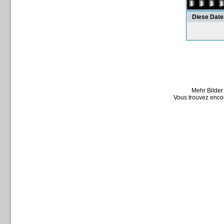
Diese Date
Mehr Bilder
Vous trouvez encor