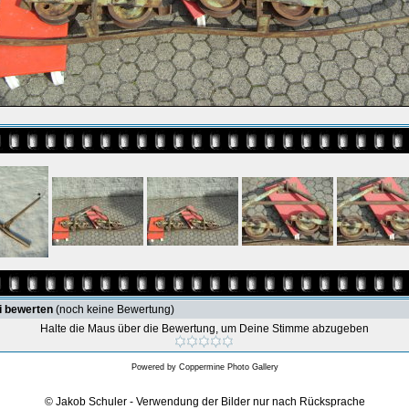
i bewerten
(noch keine Bewertung)
Halte die Maus über die Bewertung, um Deine Stimme abzugeben
Powered by
Coppermine Photo Gallery
© Jakob Schuler - Verwendung der Bilder nur nach Rücksprache