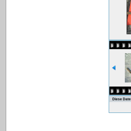
Diese Date