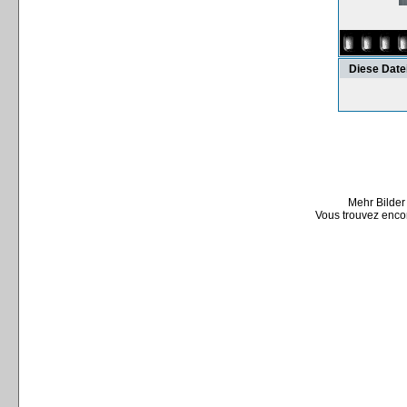
Diese Date
Mehr Bilder
Vous trouvez encor