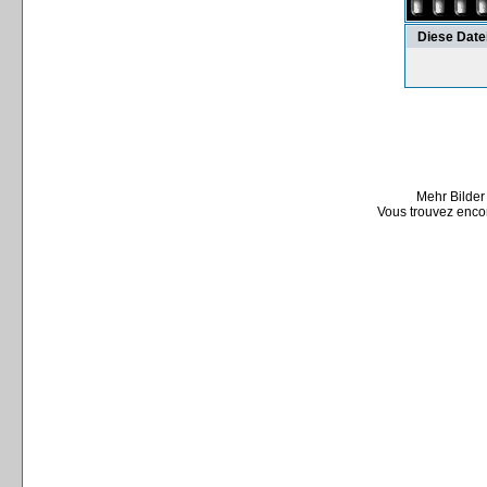
Diese Date
Mehr Bilder
Vous trouvez encor