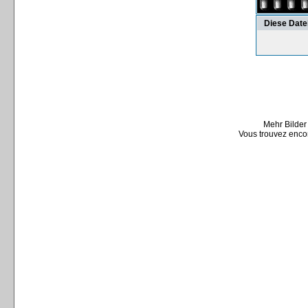
Diese Date
Mehr Bilder
Vous trouvez encor