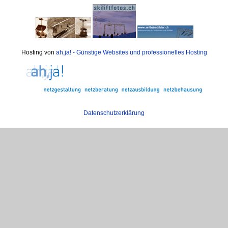
Hosting von
ah,ja! - Günstige Websites und professionelles Hosting
Datenschutzerklärung