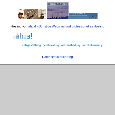
Hosting von
ah,ja! - Günstige Websites und professionelles Hosting
Datenschutzerklärung